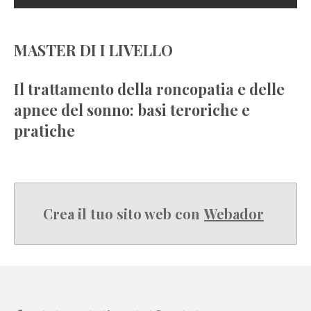
MASTER DI I LIVELLO
Il trattamento della roncopatia e delle
apnee del sonno: basi teroriche e
pratiche
Crea il tuo sito web con
Webador