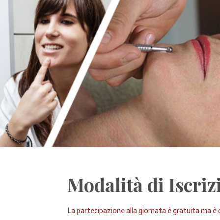
Modalità di Iscriz
La partecipazione alla giornata è gratuita ma è o