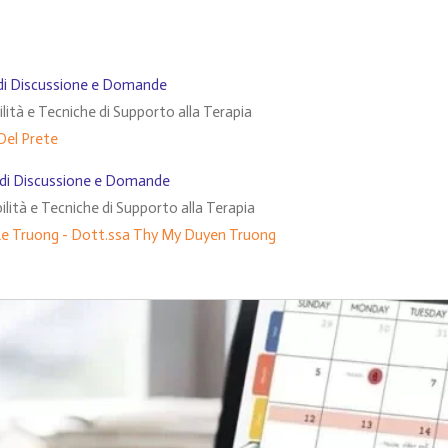
i di Discussione e Domande
lità e Tecniche di Supporto alla Terapia
Del Prete
ti di Discussione e Domande
ilità e Tecniche di Supporto alla Terapia
Le Truong -
Dott.ssa Thy My Duyen Truong