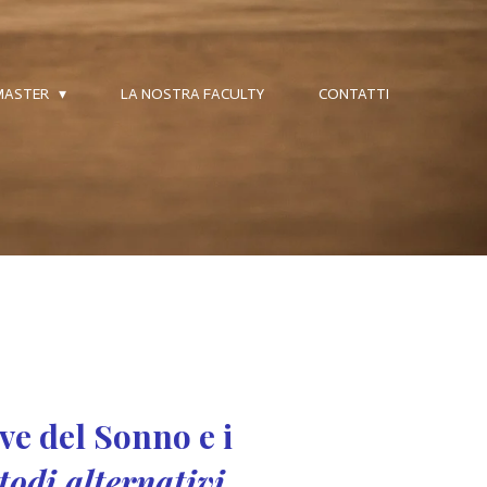
 MASTER
LA NOSTRA FACULTY
CONTATTI
ve del Sonno e i
odi alternativi