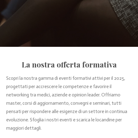
La nostra offerta formativa
Scopri la nostra gamma di eventi formativi attivi per il 2025,
progettati per accrescere le competenze e favorire il
networking tra medici, aziende e opinion leader. Offriamo
master, corsi di aggiornamento, convegni e seminari, tutti
pensati per rispondere alle esigenze di un settore in continua
evoluzione. Sfoglia i nostri eventi e scarica le locandine per
maggiori dettagli.