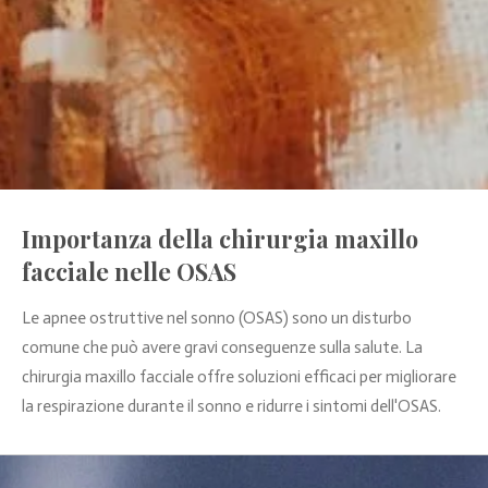
Importanza della chirurgia maxillo
facciale nelle OSAS
Le apnee ostruttive nel sonno (OSAS) sono un disturbo
comune che può avere gravi conseguenze sulla salute. La
chirurgia maxillo facciale offre soluzioni efficaci per migliorare
la respirazione durante il sonno e ridurre i sintomi dell'OSAS.