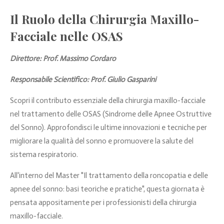
Il Ruolo della Chirurgia Maxillo-
Facciale nelle OSAS
Direttore: Prof. Massimo Cordaro
Responsabile Scientifico: Prof. Giulio Gasparini
Scopri il contributo essenziale della chirurgia maxillo-facciale
nel trattamento delle OSAS (Sindrome delle Apnee Ostruttive
del Sonno). Approfondisci le ultime innovazioni e tecniche per
migliorare la qualità del sonno e promuovere la salute del
sistema respiratorio.
All'interno del Master "Il trattamento della roncopatia e delle
apnee del sonno: basi teoriche e pratiche", questa giornata è
pensata appositamente per i professionisti della chirurgia
maxillo-facciale.